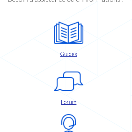
Guides
Forum